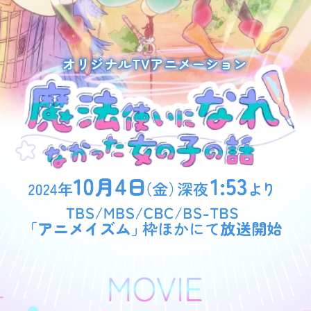
オリジナルTVアニメーション