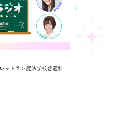
～レットラン魔法学校普通科