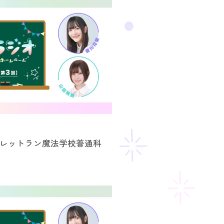
～レットラン魔法学校普通科