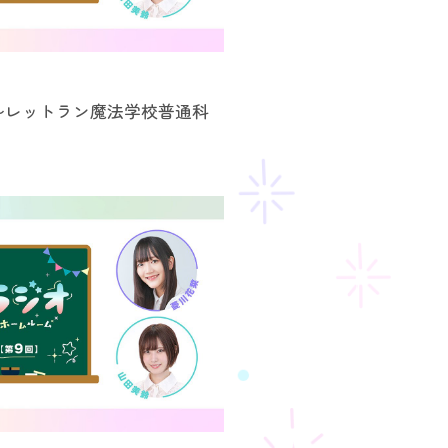
～レットラン魔法学校普通科