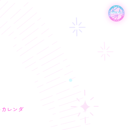
トカレンダ