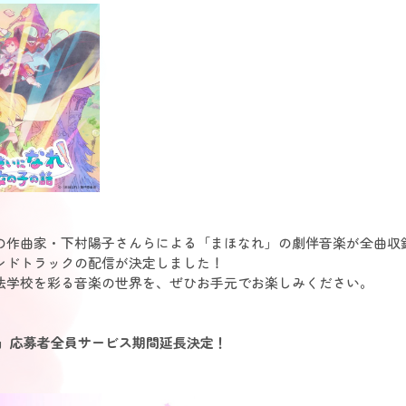
の作曲家・下村陽子さんらによる「まほなれ」の劇伴音楽が全曲収
ンドトラックの配信が決定しました！
法学校を彩る音楽の世界を、ぜひお手元でお楽しみください。
石」応募者全員サービス期間延長決定！