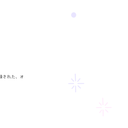
録された、オ