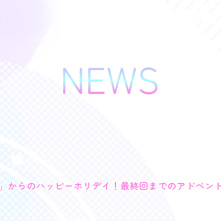
」からのハッピーホリデイ！最終回までのアドベン